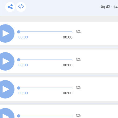
114
تلاوة
00:00
00:00
00:00
00:00
00:00
00:00