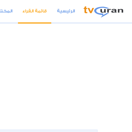
الرئيسية
قائمة القراء
المختا