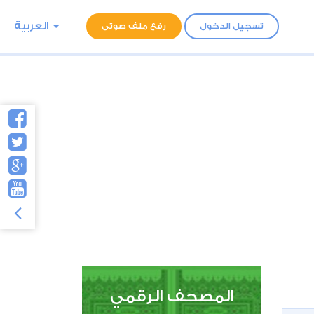
العربية
تسجيل الدخول
رفع ملف صوتى
المصحف الرقمي