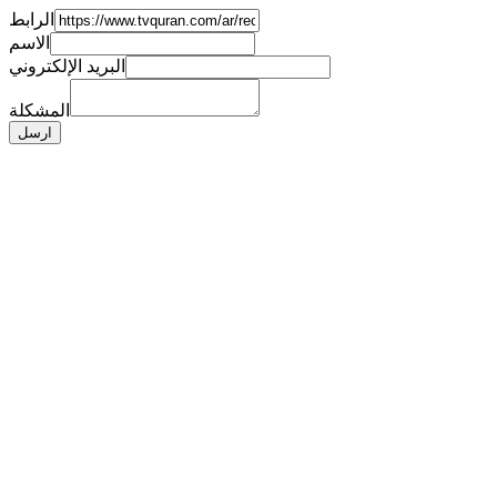
الرابط
الاسم
البريد الإلكتروني
المشكلة
ارسل