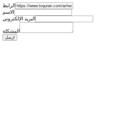
الرابط
الاسم
البريد الإلكتروني
المشكلة
ارسل