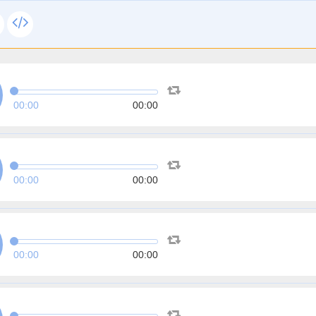
00:00
00:00
00:00
00:00
00:00
00:00