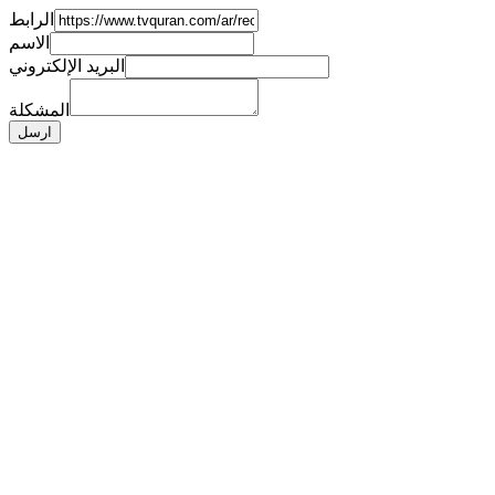
الرابط
الاسم
البريد الإلكتروني
المشكلة
ارسل