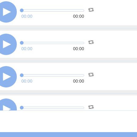
00:00
00:00
00:00
00:00
00:00
00:00
00:00
00:00