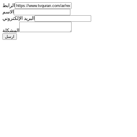
الرابط
الاسم
البريد الإلكتروني
المشكلة
ارسل