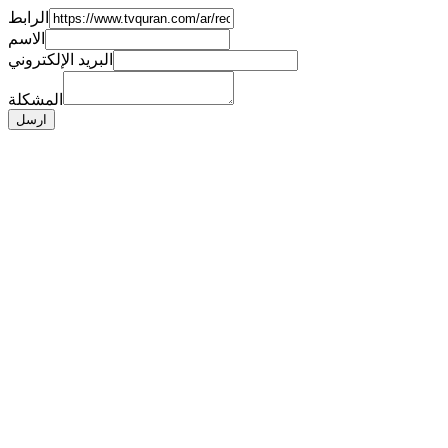
الرابط
الاسم
البريد الإلكتروني
المشكلة
ارسل