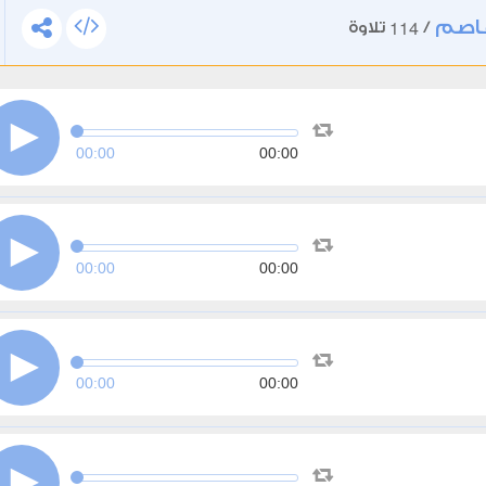
عاصم
114
/
تلاوة
00:00
00:00
00:00
00:00
00:00
00:00