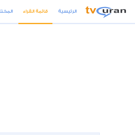
الرئيسية
قائمة القراء
المختا