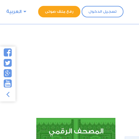
العربية
تسجيل الدخول
رفع ملف صوتى
المصحف الرقمي