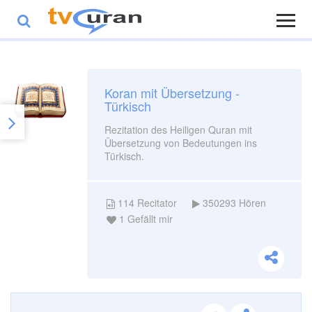
Koran mit Übersetzung -
Türkisch
Rezitation des Heiligen Quran mit
Übersetzung von Bedeutungen ins
Türkisch.
114
Recitator
350293
Hören
1
Gefällt mir