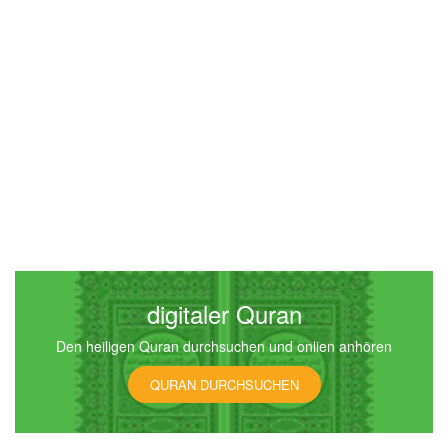
digitaler Quran
Den heiligen Quran durchsuchen und onlien anhören
QURAN DURCHSUCHEN