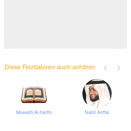
Diese Rezitatoren auch anhören
Moeedh Al-harthi
Nabil Arrifai