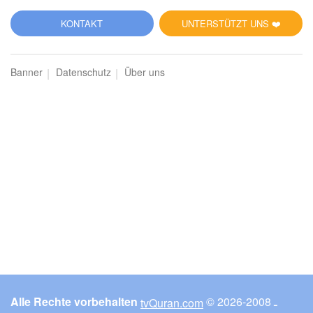
KONTAKT
UNTERSTÜTZT UNS ❤️
Banner
Datenschutz
Über uns
Alle Rechte vorbehalten
© ـ 2008-2026
tvQuran.com