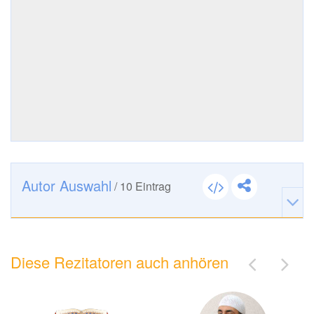
Autor Auswahl
/
10
Eintrag
Diese Rezitatoren auch anhören