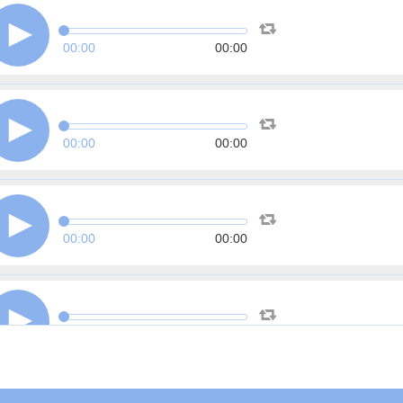
00:00
00:00
00:00
00:00
00:00
00:00
00:00
00:00