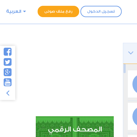
العربية
تسجيل الدخول
رفع ملف صوتى
المصحف الرقمي