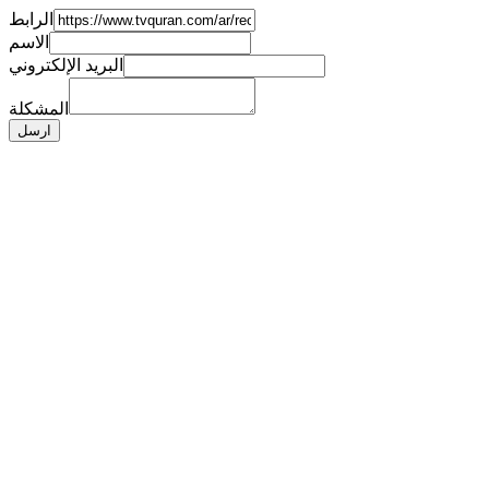
الرابط
الاسم
البريد الإلكتروني
المشكلة
ارسل