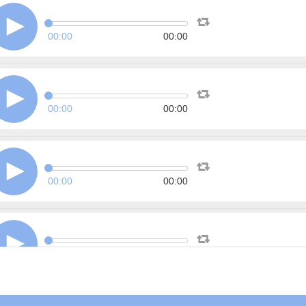
00:00
00:00
00:00
00:00
00:00
00:00
00:00
00:00