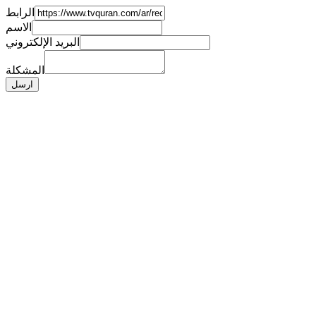
الرابط
الاسم
البريد الإلكتروني
المشكلة
ارسل