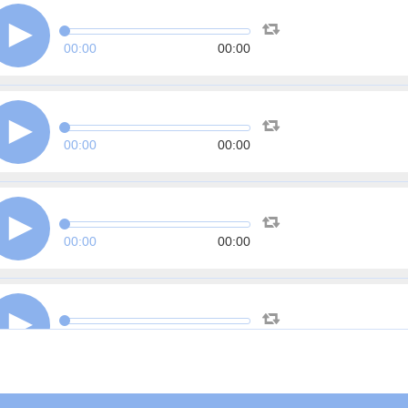
00:00
00:00
00:00
00:00
00:00
00:00
00:00
00:00