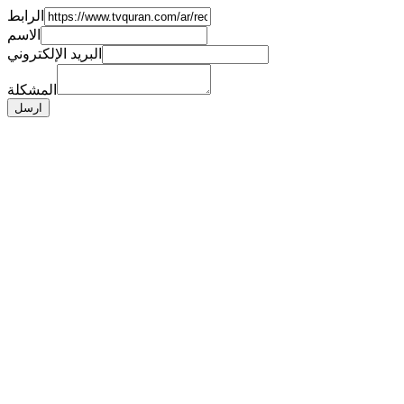
الرابط
الاسم
البريد الإلكتروني
المشكلة
ارسل