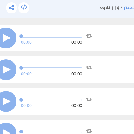
صم
114
/
تلاوة
00:00
00:00
00:00
00:00
00:00
00:00