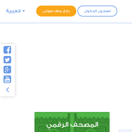
العربية
تسجيل الدخول
رفع ملف صوتى
المصحف الرقمي