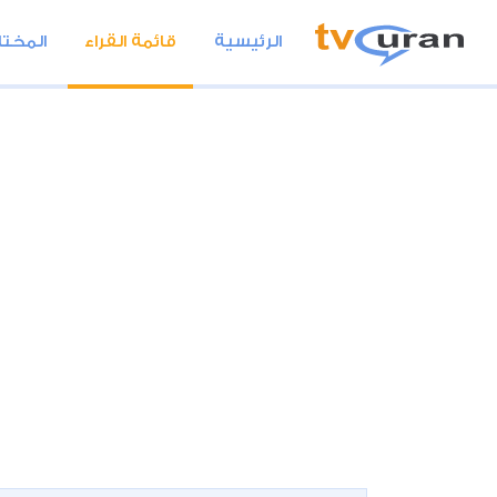
الرئيسية
قائمة القراء
المختا