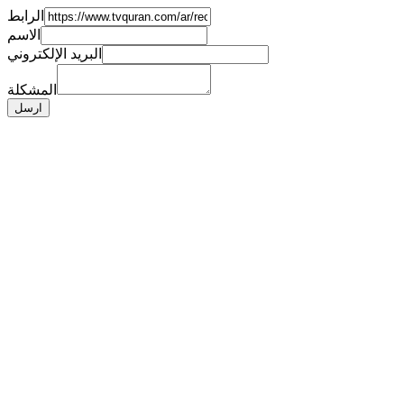
الرابط
الاسم
البريد الإلكتروني
المشكلة
ارسل