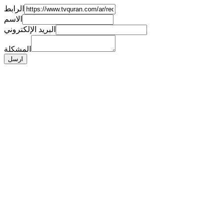
الرابط
الاسم
البريد الإلكتروني
المشكلة
ارسل