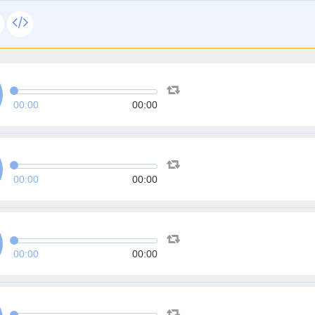
00:00
00:00
00:00
00:00
00:00
00:00