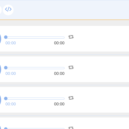
00:00
00:00
00:00
00:00
00:00
00:00