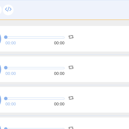
00:00
00:00
00:00
00:00
00:00
00:00