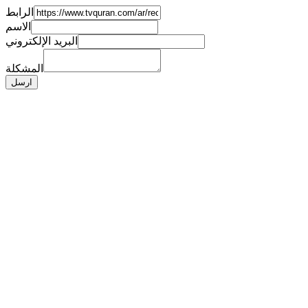
الرابط
الاسم
البريد الإلكتروني
المشكلة
ارسل