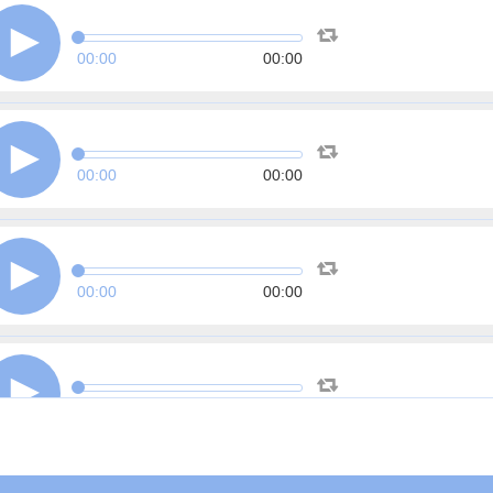
00:00
00:00
00:00
00:00
00:00
00:00
00:00
00:00