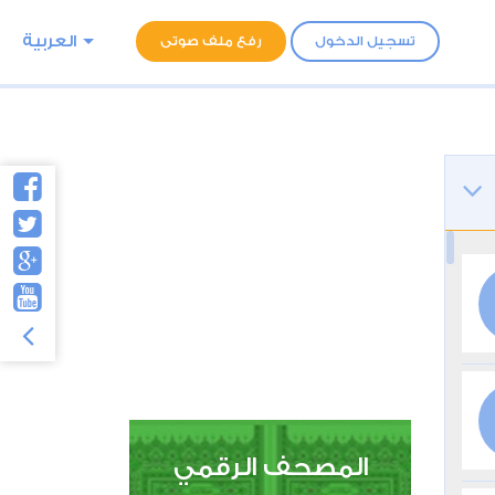
العربية
تسجيل الدخول
رفع ملف صوتى
المصحف الرقمي