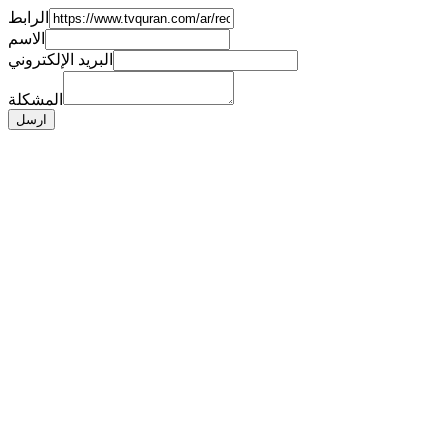
الرابط
الاسم
البريد الإلكتروني
المشكلة
ارسل