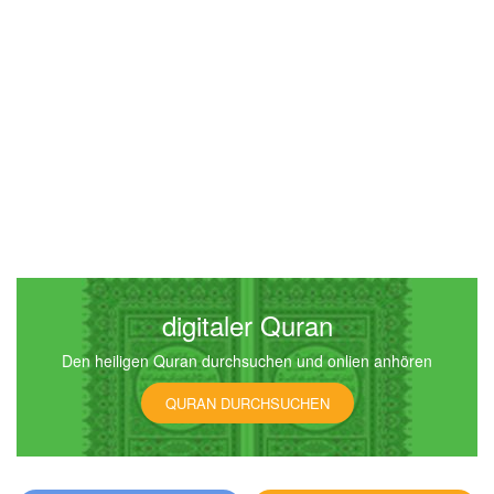
digitaler Quran
Den heiligen Quran durchsuchen und onlien anhören
QURAN DURCHSUCHEN