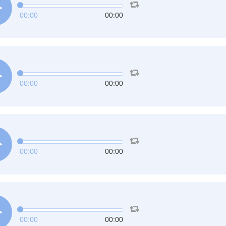
00:00
00:00
00:00
00:00
00:00
00:00
00:00
00:00