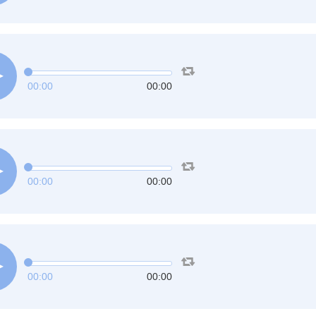
00:00
00:00
00:00
00:00
00:00
00:00