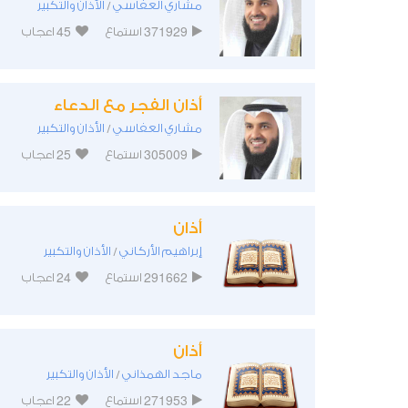
مشاري العفاسي
الأذان والتكبير
/
45
371929
استماع
اعجاب
أذان الفجر مع الدعاء
مشاري العفاسي
الأذان والتكبير
/
25
305009
استماع
اعجاب
أذان
إبراهيم الأركاني
الأذان والتكبير
/
24
291662
استماع
اعجاب
أذان
ماجد الهمذاني
الأذان والتكبير
/
22
271953
استماع
اعجاب