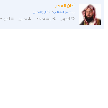
أذان الفجر
منصور الزهراني
الأذان والتكبير
/
أعجبني
مشاركة
تحميل
أخرى