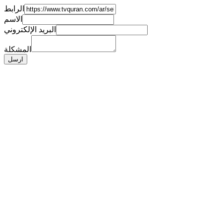
الرابط
الاسم
البريد الإلكتروني
المشكلة
ارسل