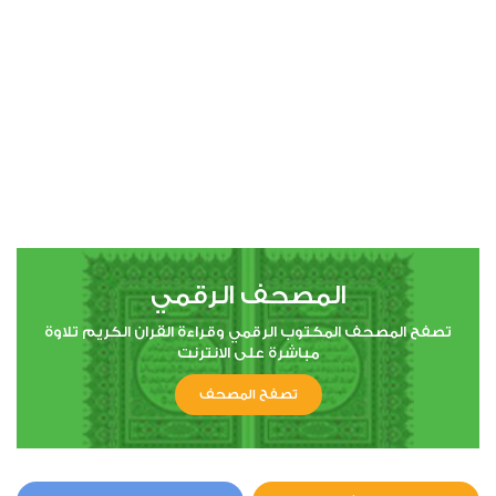
المصحف الرقمي
تصفح المصحف المكتوب الرقمي وقراءة القران الكريم تلاوة
مباشرة على الانترنت
تصفح المصحف