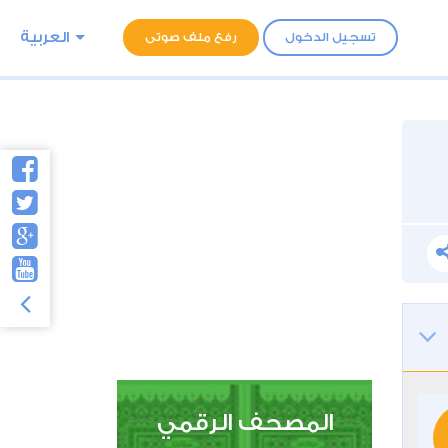
العربية
تسجيل الدخول
رفع ملف صوتى
المصحف الرقمي