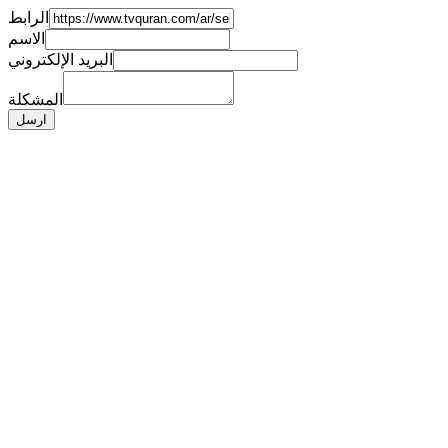
الرابط
الاسم
البريد الإلكتروني
المشكلة
ارسل