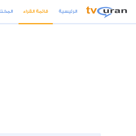
الرئيسية
قائمة القراء
المختا