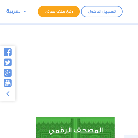
العربية
تسجيل الدخول
رفع ملف صوتى
المصحف الرقمي