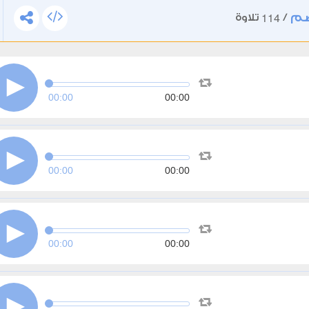
صم
114
/
تلاوة
00:00
00:00
00:00
00:00
00:00
00:00