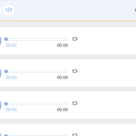
00:00
00:00
00:00
00:00
00:00
00:00