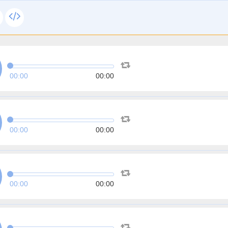
00:00
00:00
00:00
00:00
00:00
00:00