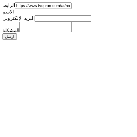
الرابط
الاسم
البريد الإلكتروني
المشكلة
ارسل