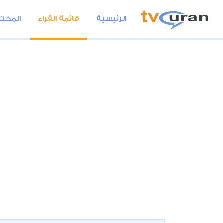
الرئيسية
قائمة القراء
المختا