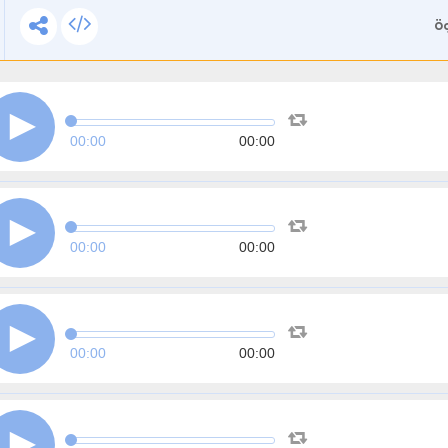
ة
00:00
00:00
00:00
00:00
00:00
00:00