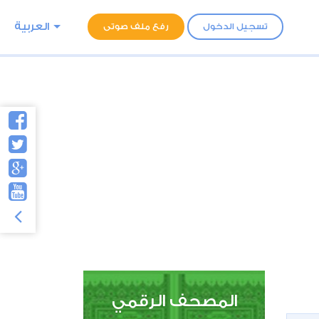
العربية
تسجيل الدخول
رفع ملف صوتى
المصحف الرقمي