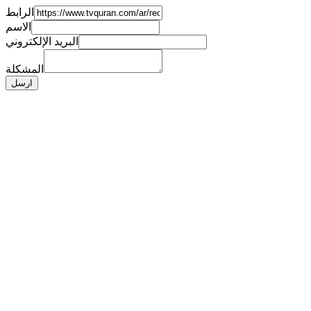
الرابط
الاسم
البريد الإلكتروني
المشكلة
ارسل