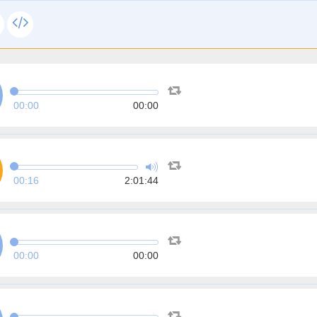
00:00
00:00
00:16
2:01:44
00:00
00:00