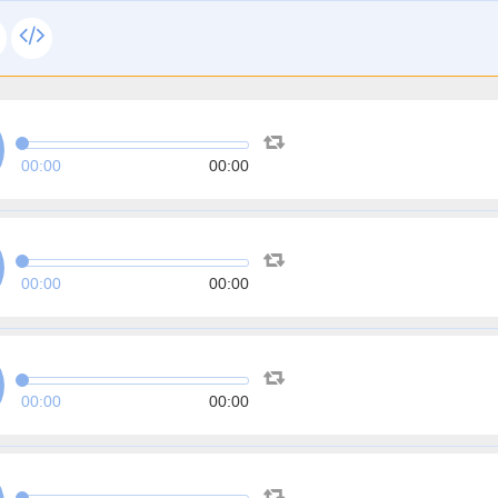
00:00
00:00
00:00
00:00
00:00
00:00