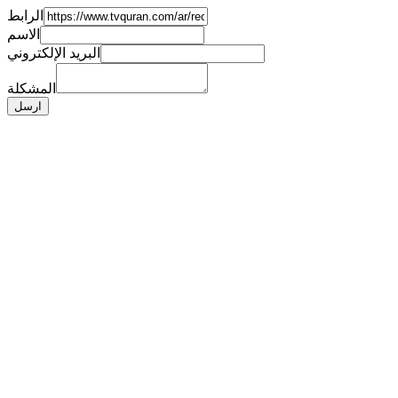
الرابط
الاسم
البريد الإلكتروني
المشكلة
ارسل