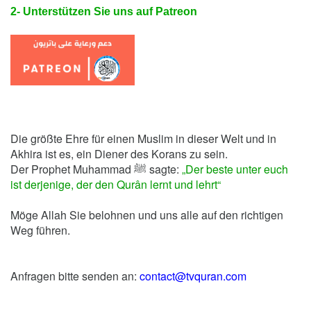
2- Unterstützen Sie uns auf Patreon
Die größte Ehre für einen Muslim in dieser Welt und in
Akhira ist es, ein Diener des Korans zu sein.
Der Prophet Muhammad ﷺ sagte:
„Der beste unter euch
ist derjenige, der den Qurân lernt und lehrt“
Möge Allah Sie belohnen und uns alle auf den richtigen
Weg führen.
Anfragen bitte senden an:
contact@tvquran.com