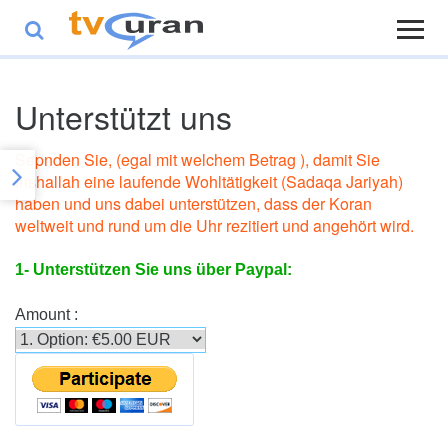
Unterstützt uns
Sepnden Sie, (egal mit welchem Betrag ), damit Sie
Inshallah eine laufende Wohltätigkeit (Sadaqa Jariyah)
haben und uns dabei unterstützen, dass der Koran
weltweit und rund um die Uhr rezitiert und angehört wird.
1- Unterstützen Sie uns über Paypal:
Amount :