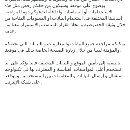
بوضوح على موقعنا وسيكون من حقكم رفض مثل هذه
الاستخدامات أو السياسات ولذا فأننا ندعوكم دوما لمراجعة
أساليبنا المختلفة في استخدام البيانات أو المعلومات المتاحة من
خلال وثيقة الخصوصية و اتخاذ القرار المناسب بالاستمرار معنا من
عدمه.
يمكنكم مراجعة جميع البيانات والمعلومات و البيانات التي تخصكم
والمؤمنة لدينا من خلال زيارة الصفحة الخاصة بذلك في موقعنا.
بالنسبة إلى تأمين الموقع و البيانات المختلفة فإننا نؤكد على أننا
نستخدم أعلى المواصفات القياسية و المعترف بها في تكنولوجيا
استقبال و إرسال البيانات و المعلومات بين المستخدمين وموقعنا
على شبكة الإنترنت .