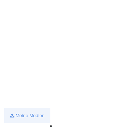
Meine Medien