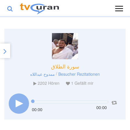
سورة الطلاق
/
ممدوح عبداللاه
Besucher Rezitationen
2202
Hören
1
Gefällt mir
00:00
00:00