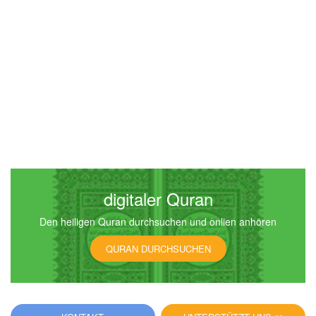
digitaler Quran
Den heiligen Quran durchsuchen und onlien anhören
QURAN DURCHSUCHEN