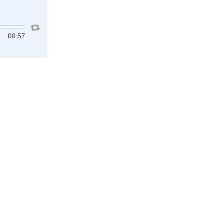
00:57