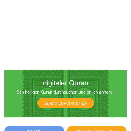
digitaler Quran
Den heiligen Quran durchsuchen und onlien anhören
QURAN DURCHSUCHEN