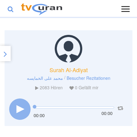
Surah Al-Adiyat
/
محمد على الخمايسه
Besucher Rezitationen
2083
Hören
0
Gefällt mir
00:00
00:00