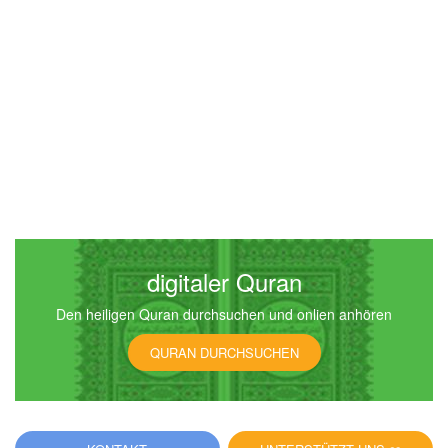
digitaler Quran
Den heiligen Quran durchsuchen und onlien anhören
QURAN DURCHSUCHEN